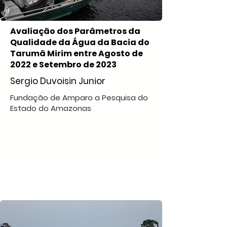
Avaliação dos Parâmetros da
Qualidade da Água da Bacia do
Tarumã Mirim entre Agosto de
2022 e Setembro de 2023
Sergio Duvoisin Junior
Fundação de Amparo a Pesquisa do
Estado do Amazonas