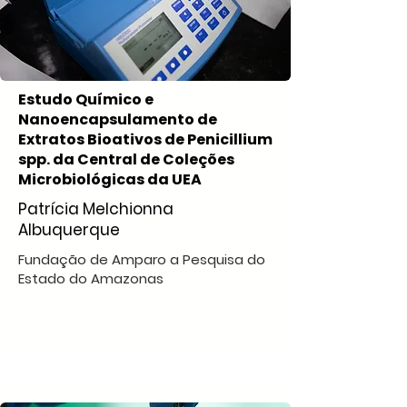
Estudo Químico e
Nanoencapsulamento de
Extratos Bioativos de Penicillium
spp. da Central de Coleções
Microbiológicas da UEA
Patrícia Melchionna
Albuquerque
Fundação de Amparo a Pesquisa do
Estado do Amazonas