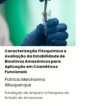
Caracterização Fitoquímica e
Avaliação da Estabilidade de
Bioativos Amazônicos para
Aplicação em Cosméticos
Funcionais
Patrícia Melchionna
Albuquerque
Fundação de Amparo a Pesquisa do
Estado do Amazonas