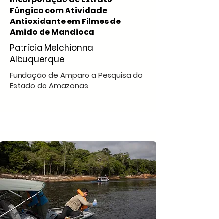
Fúngico com Atividade
Antioxidante em Filmes de
Amido de Mandioca
Patrícia Melchionna
Albuquerque
Fundação de Amparo a Pesquisa do
Estado do Amazonas