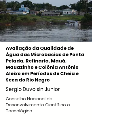
Avaliação da Qualidade de
Água das Microbacias de Ponta
Pelada, Refinaria, Mauá,
Mauazinho e Colônia Antônio
Aleixo em Períodos de Cheia e
Seca do Rio Negro
Sergio Duvoisin Junior
Conselho Nacional de
Desenvolvimento Científico e
Tecnológico