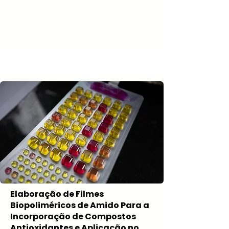
Elaboração de Filmes
Biopoliméricos de Amido Para a
Incorporação de Compostos
Antioxidantes e Aplicação no