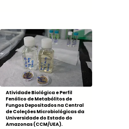
Atividade Biológica e Perfil
Fenólico de Metabólitos de
Fungos Depositados na Central
de Coleções Microbiológicas da
Universidade do Estado do
Amazonas (CCM/UEA).