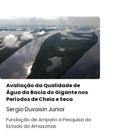
Avaliação da Qualidade de
Água da Bacia do Gigante nos
Períodos de Cheia e Seca
Sergio Duvoisin Junior
Fundação de Amparo a Pesquisa do
Estado do Amazonas