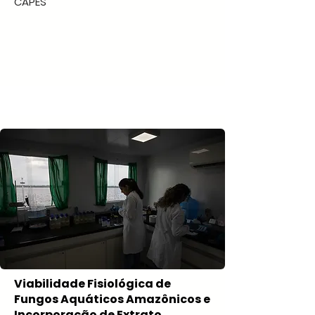
CAPES
Viabilidade Fisiológica de
Fungos Aquáticos Amazônicos e
Incorporação de Extrato