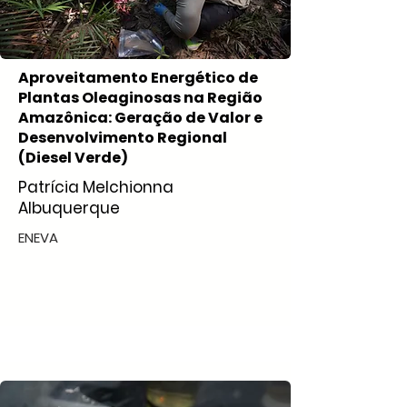
Aproveitamento Energético de
Plantas Oleaginosas na Região
Amazônica: Geração de Valor e
Desenvolvimento Regional
(Diesel Verde)
Patrícia Melchionna
Albuquerque
ENEVA