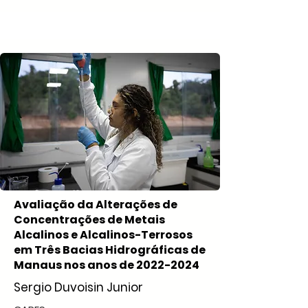
Avaliação da Alterações de
Concentrações de Metais
Alcalinos e Alcalinos-Terrosos
em Três Bacias Hidrográficas de
Manaus nos anos de
2022-2024
Sergio Duvoisin Junior