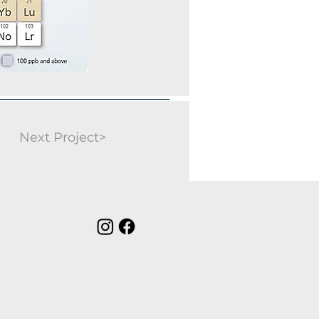
Next Project>