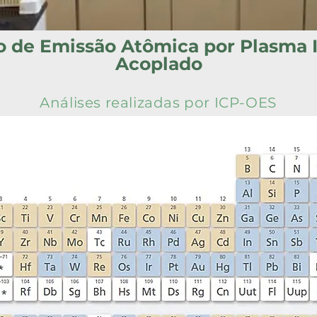
o de Emissão Atômica por Plasma 
Acoplado
Análises realizadas por ICP-OES