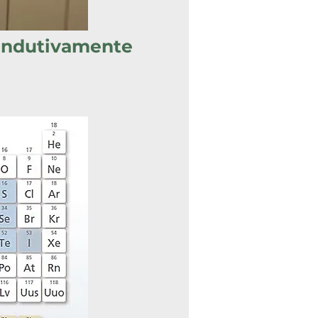
Indutivamente