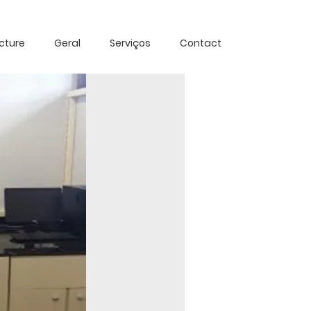
ucture
Geral
Serviços
Contact