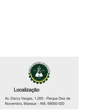
Localização
Av. Darcy Vargas, 1.200 - Parque Dez de
Novembro, Manaus - AM,
69050-020