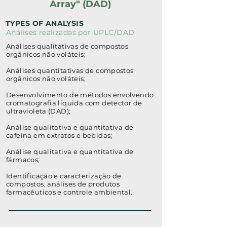
Array" (DAD)
TYPES OF ANALYSIS
Análises realizadas por UPLC/DAD
Análises qualitativas de compostos
orgânicos não voláteis;
Análises quantitativas de compostos
orgânicos não voláteis;
Desenvolvimento de métodos envolvendo
cromatografia líquida com detector de
ultravioleta (DAD);
Análise qualitativa e quantitativa de
cafeína em extratos e bebidas;
Análise qualitativa e quantitativa de
fármacos;
Identificação e caracterização de
compostos, análises de produtos
farmacêuticos e controle ambiental.