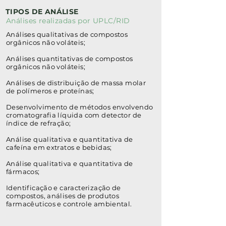
TIPOS DE ANÁLISE
Análises realizadas por UPLC/RID
Análises qualitativas de compostos
orgânicos não voláteis;
Análises quantitativas de compostos
orgânicos não voláteis;
Análises de distribuição de massa molar
de polímeros e proteínas;
Desenvolvimento de métodos envolvendo
cromatografia líquida com detector de
índice de refração;
Análise qualitativa e quantitativa de
cafeína em extratos e bebidas;
Análise qualitativa e quantitativa de
fármacos;
Identificação e caracterização de
compostos, análises de produtos
farmacêuticos e controle ambiental.